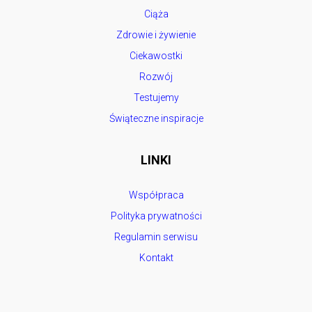
Ciąża
Zdrowie i żywienie
Ciekawostki
Rozwój
Testujemy
Świąteczne inspiracje
LINKI
Współpraca
Polityka prywatności
Regulamin serwisu
Kontakt