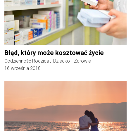
Błąd, który może kosztować życie
Codzienność Rodzica
Dziecko
Zdrowie
,
,
16 września 2018