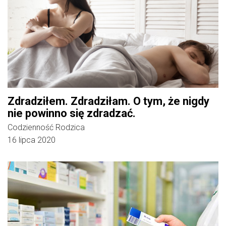
Zdradziłem. Zdradziłam. O tym, że nigdy
nie powinno się zdradzać.
Codzienność Rodzica
16 lipca 2020