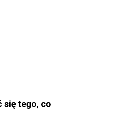
się tego, co