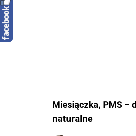
Miesiączka, PMS – d
naturalne