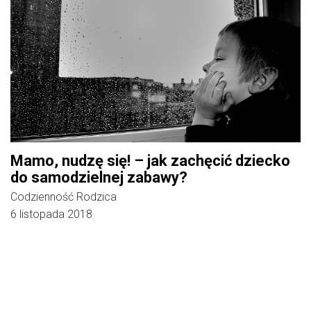
Mamo, nudzę się! – jak zachęcić dziecko
do samodzielnej zabawy?
Codzienność Rodzica
6 listopada 2018