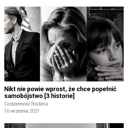
Nikt nie powie wprost, że chce popełnić
samobójstwo [3 historie]
Codzienność Rodzica
10 września 2021