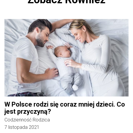
W Polsce rodzi się coraz mniej dzieci. Co
jest przyczyną?
Codzienność Rodzica
7 listopada 2021