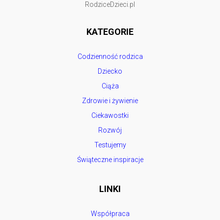
RodziceDzieci.pl
KATEGORIE
Codzienność rodzica
Dziecko
Ciąża
Zdrowie i żywienie
Ciekawostki
Rozwój
Testujemy
Świąteczne inspiracje
LINKI
Współpraca