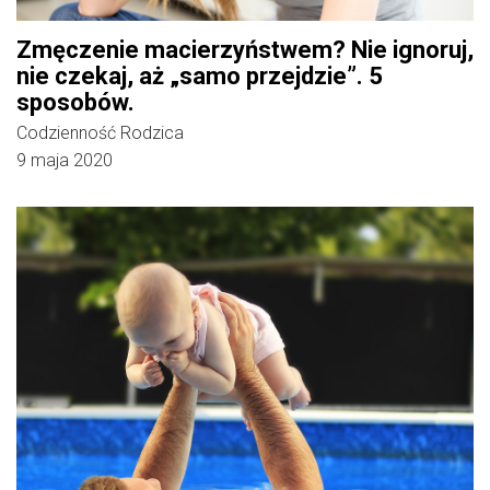
Zmęczenie macierzyństwem? Nie ignoruj,
nie czekaj, aż „samo przejdzie”. 5
sposobów.
Codzienność Rodzica
9 maja 2020