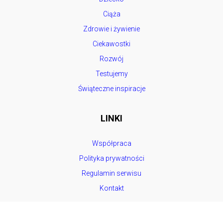
Ciąża
Zdrowie i żywienie
Ciekawostki
Rozwój
Testujemy
Świąteczne inspiracje
LINKI
Współpraca
Polityka prywatności
Regulamin serwisu
Kontakt