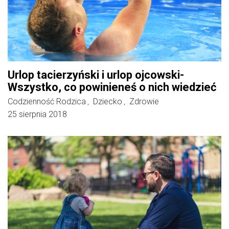
Urlop tacierzyński i urlop ojcowski-
Wszystko, co powinieneś o nich wiedzieć
Codzienność Rodzica
Dziecko
Zdrowie
,
,
25 sierpnia 2018