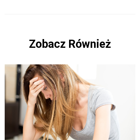
Zobacz Również