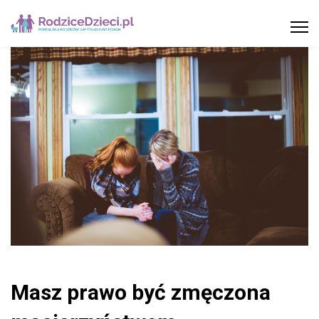
Masz prawo być zmęczona