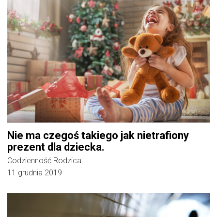
Nie ma czegoś takiego jak nietrafiony
prezent dla dziecka.
Codzienność Rodzica
11 grudnia 2019