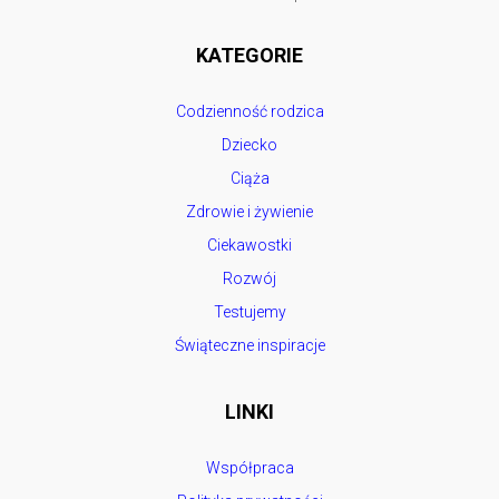
KATEGORIE
Codzienność rodzica
Dziecko
Ciąża
Zdrowie i żywienie
Ciekawostki
Rozwój
Testujemy
Świąteczne inspiracje
LINKI
Współpraca