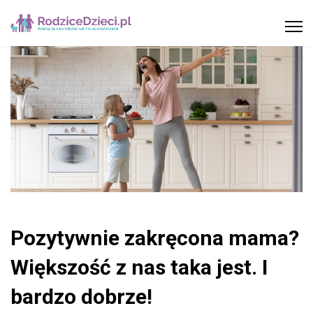
Pozytywnie zakręcona mama?
Większość z nas taka jest. I
bardzo dobrze!