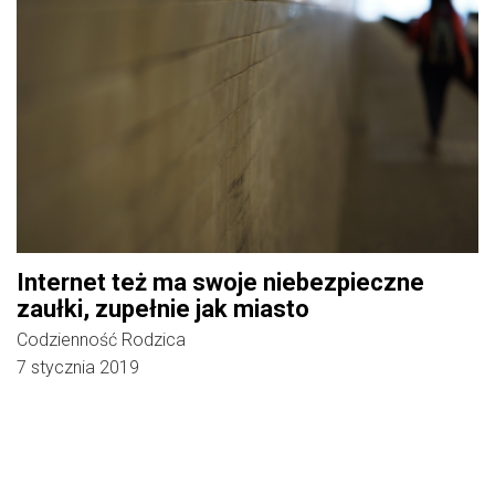
Internet też ma swoje niebezpieczne
zaułki, zupełnie jak miasto
Codzienność Rodzica
7 stycznia 2019