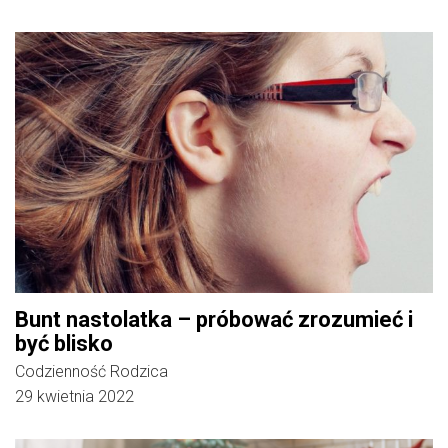
Bunt nastolatka – próbować zrozumieć i
być blisko
Codzienność Rodzica
29 kwietnia 2022