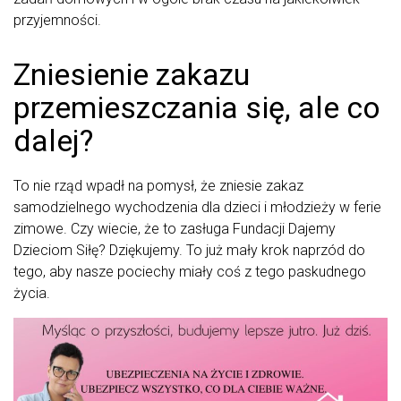
przyjemności.
Zniesienie zakazu
przemieszczania się, ale co
dalej?
To nie rząd wpadł na pomysł, że zniesie zakaz
samodzielnego wychodzenia dla dzieci i młodzieży w ferie
zimowe. Czy wiecie, że to zasługa Fundacji Dajemy
Dzieciom Siłę? Dziękujemy. To już mały krok naprzód do
tego, aby nasze pociechy miały coś z tego paskudnego
życia.