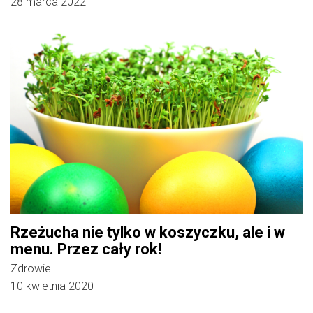
28 marca 2022
Rzeżucha nie tylko w koszyczku, ale i w
menu. Przez cały rok!
Zdrowie
10 kwietnia 2020