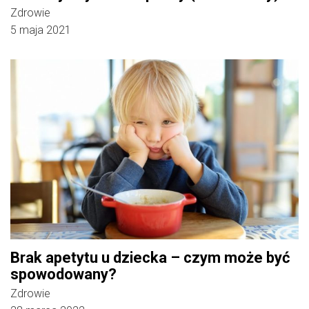
Zdrowie
5 maja 2021
Brak apetytu u dziecka – czym może być
spowodowany?
Zdrowie