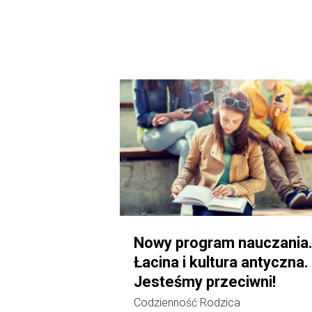
Nowy program nauczania
Łacina i kultura antyczna.
Jesteśmy przeciwni!
Codzienność Rodzica