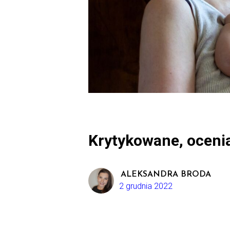
Krytykowane, oceni
ALEKSANDRA BRODA
2 grudnia 2022