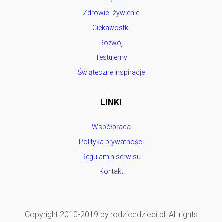
Zdrowie i żywienie
Ciekawostki
Rozwój
Testujemy
Świąteczne inspiracje
LINKI
Współpraca
Polityka prywatności
Regulamin serwisu
Kontakt
Copyright 2010-2019 by rodzicedzieci.pl. All rights