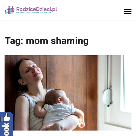
Tag:
mom shaming