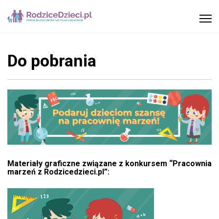
Do pobrania
Materiały graficzne związane z konkursem “Pracownia
marzeń z Rodzicedzieci.pl”: