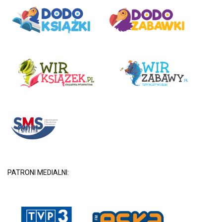
PATRONI MEDIALNI: