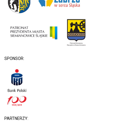
SPONSOR:
PARTNERZY: