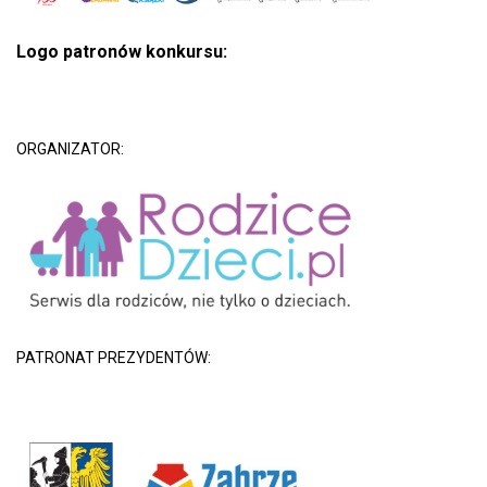
Logo patronów konkursu:
ORGANIZATOR:
PATRONAT PREZYDENTÓW: