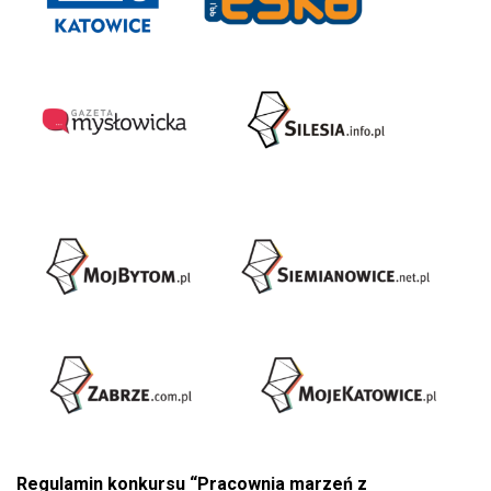
Regulamin konkursu “Pracownia marzeń z