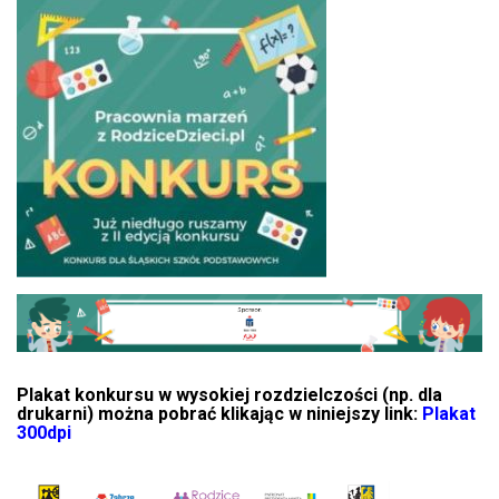
Plakat konkursu w wysokiej rozdzielczości (np. dla
drukarni) można pobrać klikając w niniejszy link:
Plakat
300dpi