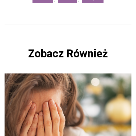
Zobacz Również