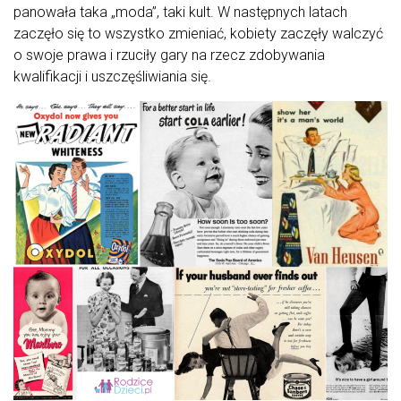
panowała taka „moda”, taki kult. W następnych latach
zaczęło się to wszystko zmieniać, kobiety zaczęły walczyć
o swoje prawa i rzuciły gary na rzecz zdobywania
kwalifikacji i uszczęśliwiania się.