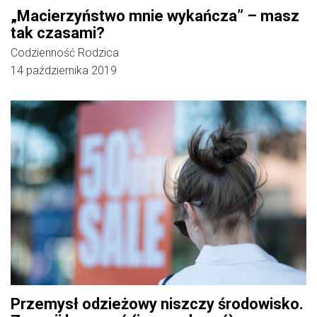
„Macierzyństwo mnie wykańcza” – masz
tak czasami?
Codzienność Rodzica
14 października 2019
Przemysł odzieżowy niszczy środowisko.