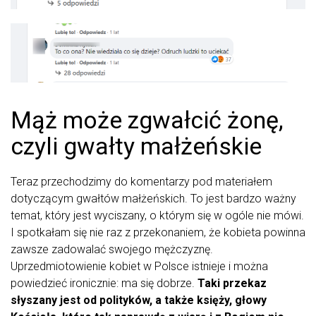
Mąż może zgwałcić żonę,
czyli gwałty małżeńskie
Teraz przechodzimy do komentarzy pod materiałem
dotyczącym gwałtów małżeńskich. To jest bardzo ważny
temat, który jest wyciszany, o którym się w ogóle nie mówi.
I spotkałam się nie raz z przekonaniem, że kobieta powinna
zawsze zadowalać swojego mężczyznę.
Uprzedmiotowienie kobiet w Polsce istnieje i można
powiedzieć ironicznie: ma się dobrze.
Taki przekaz
słyszany jest od polityków, a także księży, głowy