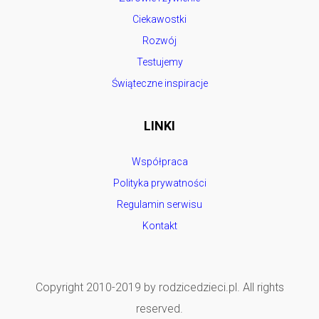
Ciekawostki
Rozwój
Testujemy
Świąteczne inspiracje
LINKI
Współpraca
Polityka prywatności
Regulamin serwisu
Kontakt
Copyright 2010-2019 by rodzicedzieci.pl. All rights
reserved.