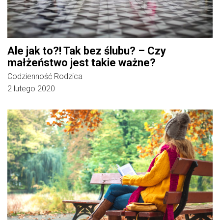
Ale jak to?! Tak bez ślubu? – Czy
małżeństwo jest takie ważne?
Codzienność Rodzica
2 lutego 2020