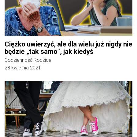
Ciężko uwierzyć, ale dla wielu już nigdy nie
będzie „tak samo”, jak kiedyś
Codzienność Rodzica
28 kwietnia 2021