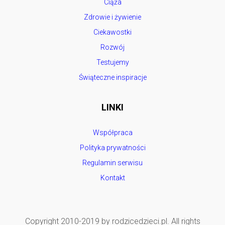
Ciąża
Zdrowie i żywienie
Ciekawostki
Rozwój
Testujemy
Świąteczne inspiracje
LINKI
Współpraca
Polityka prywatności
Regulamin serwisu
Kontakt
Copyright 2010-2019 by rodzicedzieci.pl. All rights