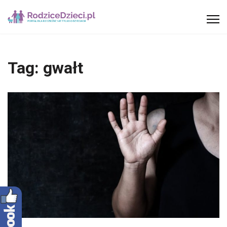
Tag:
gwałt