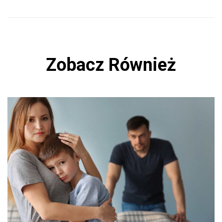
Zobacz Również