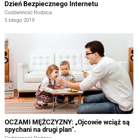
Dzień Bezpiecznego Internetu
Codzienność Rodzica
5 lutego 2019
OCZAMI MĘŻCZYZNY: „Ojcowie wciąż są
spychani na drugi plan”.