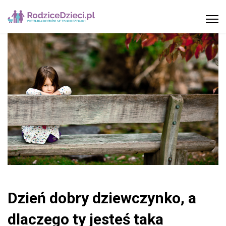
Dzień dobry dziewczynko, a
dlaczego ty jesteś taka