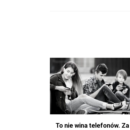
To nie wina telefonów. Za