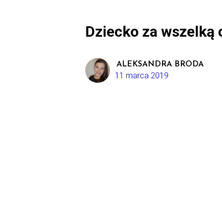
Dziecko za wszelką 
ALEKSANDRA BRODA
11 marca 2019