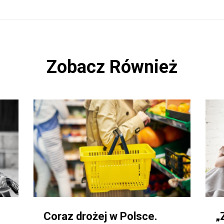
Zobacz Również
Coraz drożej w Polsce.
„