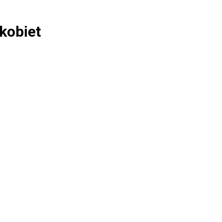
kobiet