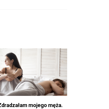
Zdradzałam mojego męża.