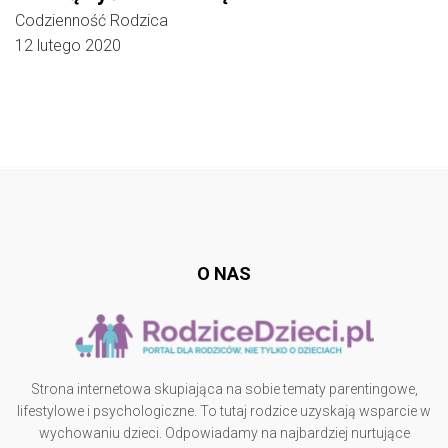
Codzienność Rodzica
12 lutego 2020
Follow @
rodzicedzieci.pl
O NAS
Strona internetowa skupiająca na sobie tematy parentingowe,
lifestylowe i psychologiczne. To tutaj rodzice uzyskają wsparcie w
wychowaniu dzieci. Odpowiadamy na najbardziej nurtujące