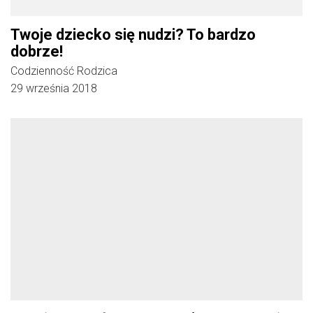
Twoje dziecko się nudzi? To bardzo
dobrze!
Codzienność Rodzica
29 września 2018