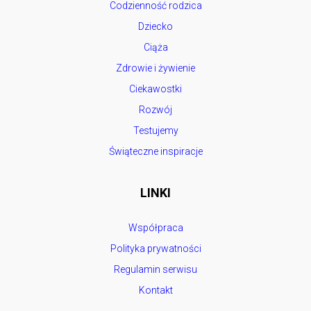
Codzienność rodzica
Dziecko
Ciąża
Zdrowie i żywienie
Ciekawostki
Rozwój
Testujemy
Świąteczne inspiracje
LINKI
Współpraca
Polityka prywatności
Regulamin serwisu
Kontakt