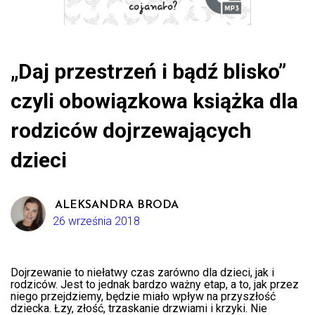
„Daj przestrzeń i bądź blisko”
czyli obowiązkowa książka dla
rodziców dojrzewających
dzieci
ALEKSANDRA BRODA
26 września 2018
Dojrzewanie to niełatwy czas zarówno dla dzieci, jak i
rodziców. Jest to jednak bardzo ważny etap, a to, jak przez
niego przejdziemy, będzie miało wpływ na przyszłość
dziecka. Łzy, złość, trzaskanie drzwiami i krzyki. Nie