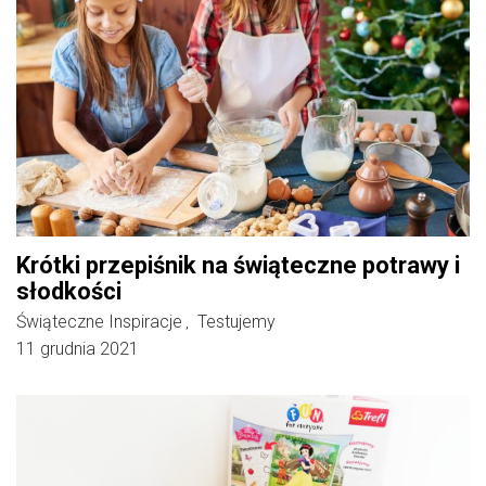
Krótki przepiśnik na świąteczne potrawy i
słodkości
Świąteczne Inspiracje
Testujemy
,
11 grudnia 2021