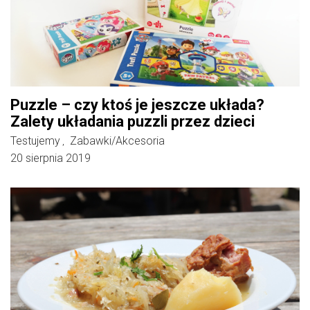
Puzzle – czy ktoś je jeszcze układa?
Zalety układania puzzli przez dzieci
Testujemy
Zabawki/Akcesoria
,
20 sierpnia 2019