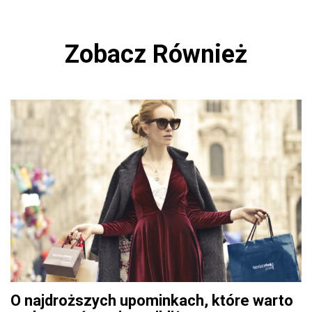
Zobacz Również
O najdroższych upominkach, które warto