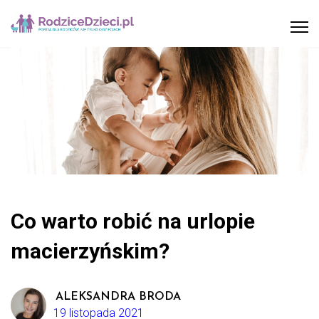
Co warto robić na urlopie
macierzyńskim?
ALEKSANDRA BRODA
19 listopada 2021