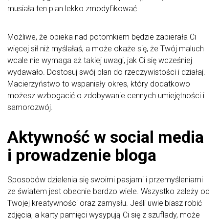
musiała ten plan lekko zmodyfikować.
Możliwe, że opieka nad potomkiem będzie zabierała Ci
więcej sił niż myślałaś, a może okaże się, że Twój maluch
wcale nie wymaga aż takiej uwagi, jak Ci się wcześniej
wydawało. Dostosuj swój plan do rzeczywistości i działaj.
Macierzyństwo to wspaniały okres, który dodatkowo
możesz wzbogacić o zdobywanie cennych umiejętności i
samorozwój.
Aktywność w social media
i prowadzenie bloga
Sposobów dzielenia się swoimi pasjami i przemyśleniami
ze światem jest obecnie bardzo wiele. Wszystko zależy od
Twojej kreatywności oraz zamysłu. Jeśli uwielbiasz robić
zdjęcia, a karty pamięci wysypują Ci się z szuflady, może