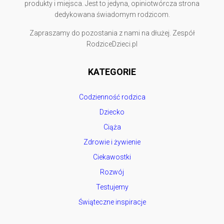
produkty i miejsca. Jest to jedyna, opiniotwórcza strona
dedykowana świadomym rodzicom.
Zapraszamy do pozostania z nami na dłużej. Zespół
RodziceDzieci.pl
KATEGORIE
Codzienność rodzica
Dziecko
Ciąża
Zdrowie i żywienie
Ciekawostki
Rozwój
Testujemy
Świąteczne inspiracje