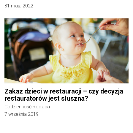
31 maja 2022
Zakaz dzieci w restauracji – czy decyzja
restauratorów jest słuszna?
Codzienność Rodzica
7 września 2019