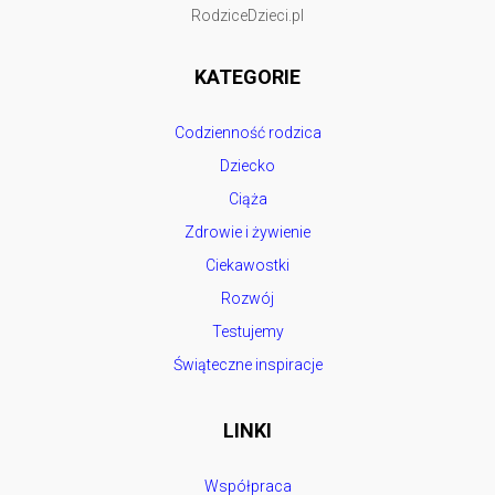
RodziceDzieci.pl
KATEGORIE
Codzienność rodzica
Dziecko
Ciąża
Zdrowie i żywienie
Ciekawostki
Rozwój
Testujemy
Świąteczne inspiracje
LINKI
Współpraca