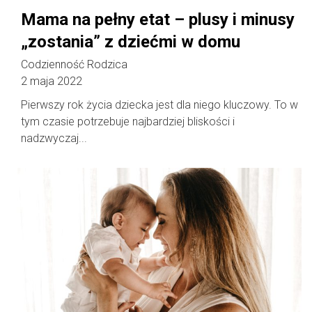
Mama na pełny etat – plusy i minusy
„zostania” z dziećmi w domu
Codzienność Rodzica
2 maja 2022
Pierwszy rok życia dziecka jest dla niego kluczowy. To w
tym czasie potrzebuje najbardziej bliskości i
nadzwyczaj...