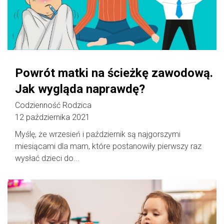
Powrót matki na ścieżkę zawodową.
Jak wygląda naprawdę?
Codzienność Rodzica
12 października 2021
Myślę, że wrzesień i październik są najgorszymi
miesiącami dla mam, które postanowiły pierwszy raz
wysłać dzieci do...