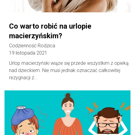
Co warto robić na urlopie
macierzyńskim?
Codzienność Rodzica
19 listopada 2021
Urlop macierzyński wiąże się przede wszystkim z opieką
nad dzieckiem. Nie musi jednak oznaczać całkowitej
rezygnacji z...