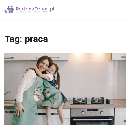
Tag:
praca