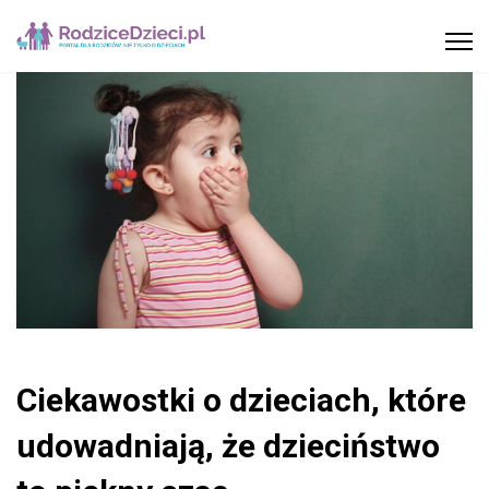
Ciekawostki o dzieciach, które
udowadniają, że dzieciństwo