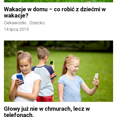
Wakacje w domu – co robić z dziećmi w
wakacje?
Ciekawostki
Dziecko
,
14 lipca 2019
Głowy już nie w chmurach, lecz w
telefonach.