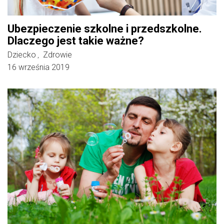
Ubezpieczenie szkolne i przedszkolne.
Dlaczego jest takie ważne?
Dziecko
Zdrowie
,
16 września 2019