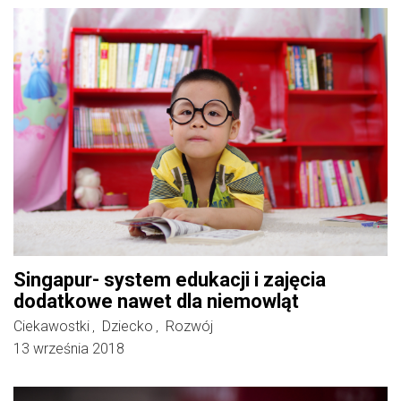
Singapur- system edukacji i zajęcia
dodatkowe nawet dla niemowląt
Ciekawostki
Dziecko
Rozwój
,
,
13 września 2018