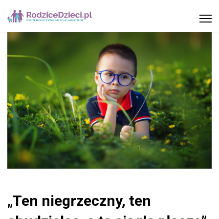
„Ten niegrzeczny, ten