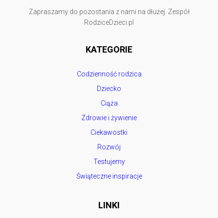
Zapraszamy do pozostania z nami na dłużej. Zespół
RodziceDzieci.pl
KATEGORIE
Codzienność rodzica
Dziecko
Ciąża
Zdrowie i żywienie
Ciekawostki
Rozwój
Testujemy
Świąteczne inspiracje
LINKI