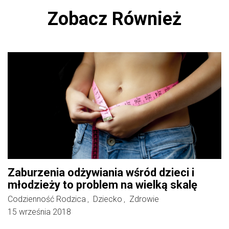
Zobacz Również
Zaburzenia odżywiania wśród dzieci i
młodzieży to problem na wielką skalę
Codzienność Rodzica
Dziecko
Zdrowie
,
,
15 września 2018