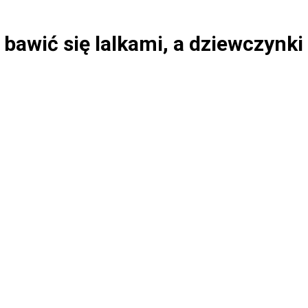
 bawić się lalkami, a dziewczyn