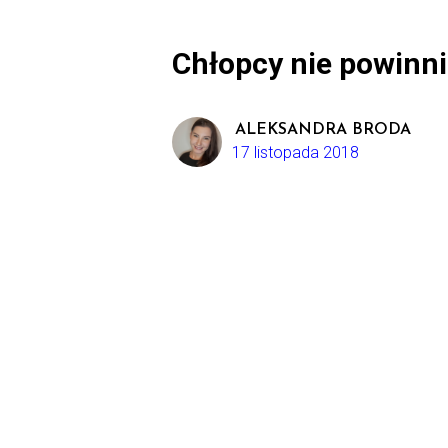
Chłopcy nie powinni
ALEKSANDRA BRODA
17 listopada 2018