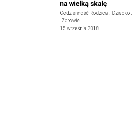
na wielką skalę
Codzienność Rodzica
Dziecko
,
,
Zdrowie
15 września 2018