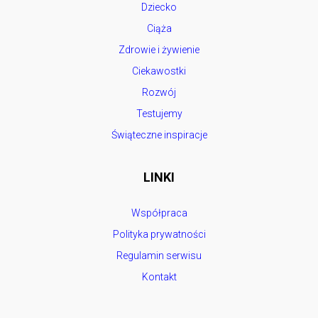
Dziecko
Ciąża
Zdrowie i żywienie
Ciekawostki
Rozwój
Testujemy
Świąteczne inspiracje
LINKI
Współpraca
Polityka prywatności
Regulamin serwisu
Kontakt