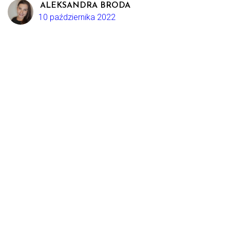
ALEKSANDRA BRODA
10 października 2022