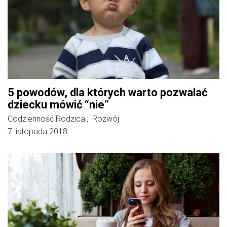
5 powodów, dla których warto pozwalać
dziecku mówić “nie”
Codzienność Rodzica
Rozwój
,
7 listopada 2018