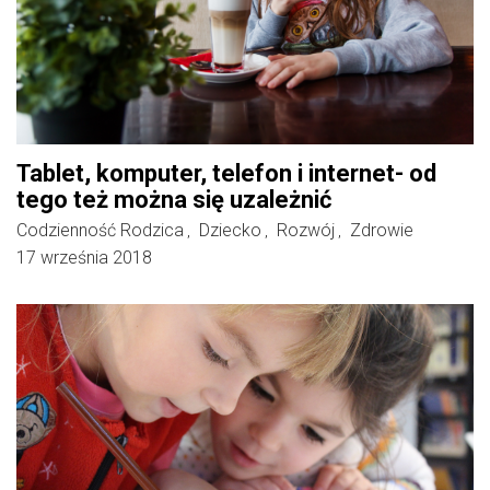
Tablet, komputer, telefon i internet- od
tego też można się uzależnić
Codzienność Rodzica
Dziecko
Rozwój
Zdrowie
,
,
,
17 września 2018