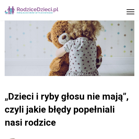
„Dzieci i ryby głosu nie mają”,
czyli jakie błędy popełniali
nasi rodzice