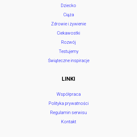
Dziecko
Ciąża
Zdrowie i żywienie
Ciekawostki
Rozwój
Testujemy
Świąteczne inspiracje
LINKI
Współpraca
Polityka prywatności
Regulamin serwisu
Kontakt