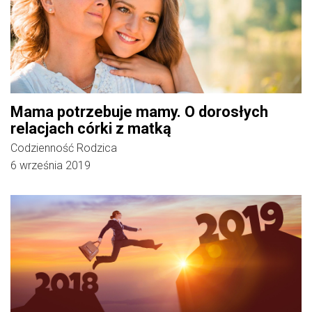
Mama potrzebuje mamy. O dorosłych
relacjach córki z matką
Codzienność Rodzica
6 września 2019