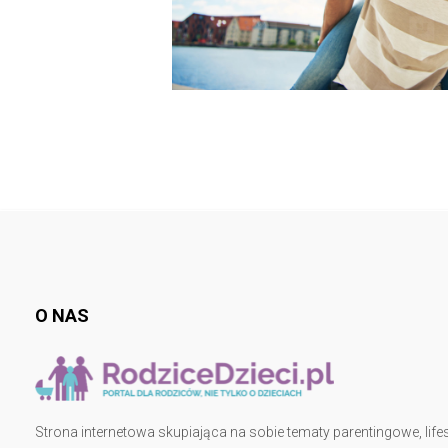
O NAS
Strona internetowa skupiająca na sobie tematy parentingowe, lifes