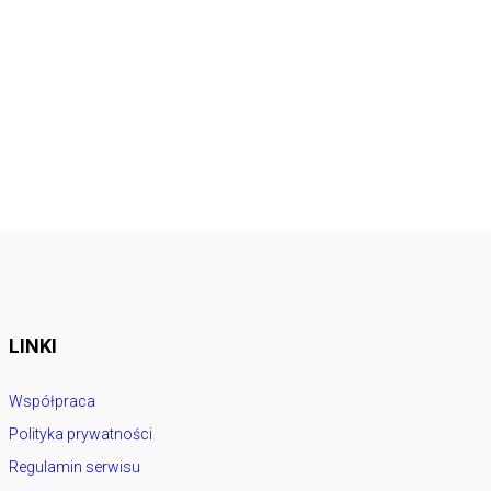
LINKI
Współpraca
Polityka prywatności
Regulamin serwisu