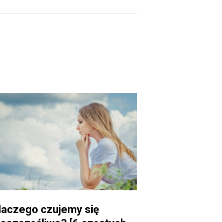
laczego czujemy się