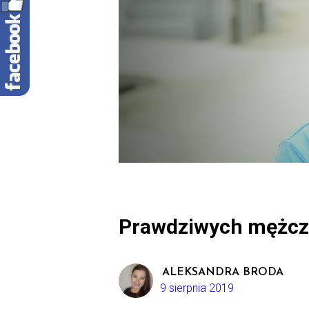
Prawdziwych mężczyz
ALEKSANDRA BRODA
9 sierpnia 2019