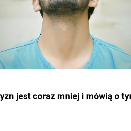
n jest coraz mniej i mówią o ty