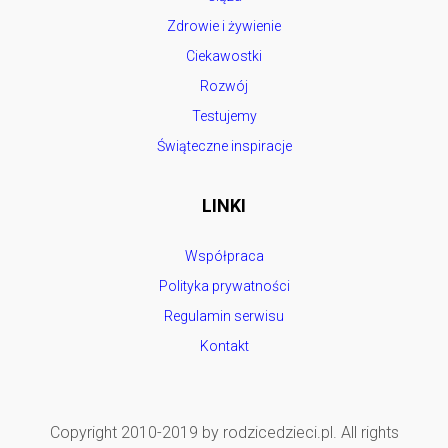
Zdrowie i żywienie
Ciekawostki
Rozwój
Testujemy
Świąteczne inspiracje
LINKI
Współpraca
Polityka prywatności
Regulamin serwisu
Kontakt
Copyright 2010-2019 by rodzicedzieci.pl. All rights