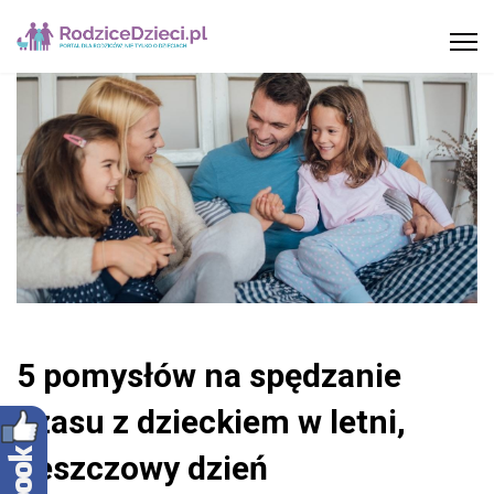
5 pomysłów na spędzanie
czasu z dzieckiem w letni,
deszczowy dzień