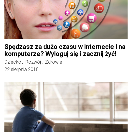
Spędzasz za dużo czasu w internecie i na
komputerze? Wyloguj się i zacznij żyć!
Dziecko
Rozwój
Zdrowie
,
,
22 sierpnia 2018