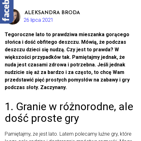
ALEKSANDRA BRODA
26 lipca 2021
Tegoroczne lato to prawdziwa mieszanka gorącego
słońca i dość obfitego deszczu. Mówią, że podczas
deszczu dzieci się nudzą. Czy jest to prawda? W
większości przypadków tak. Pamiętajmy jednak, że
nuda jest czasami zdrowa i potrzebna. Jeśli jednak
nudzicie się aż za bardzo i za często, to chcę Wam
przedstawić pięć prostych pomysłów na zabawy i gry
podczas słoty. Zaczynany.
1. Granie w różnorodne, ale
dość proste gry
Pamiętajmy, że jest lato. Latem polecamy luźne gry, które