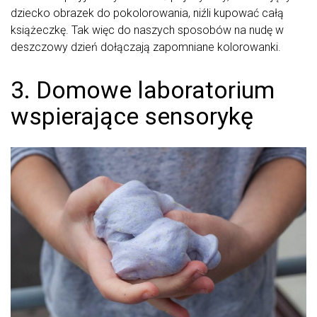
dziecko obrazek do pokolorowania, niźli kupować całą
książeczkę. Tak więc do naszych sposobów na nudę w
deszczowy dzień dołączają zapomniane kolorowanki.
3. Domowe laboratorium
wspierające sensorykę