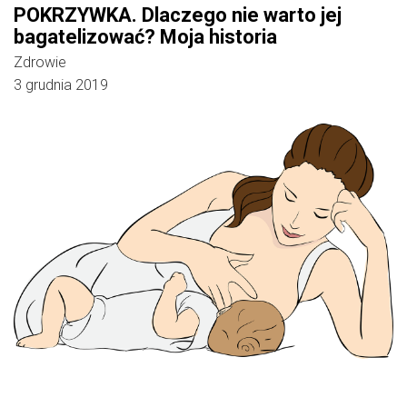
POKRZYWKA. Dlaczego nie warto jej
bagatelizować? Moja historia
Zdrowie
3 grudnia 2019