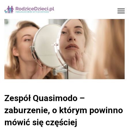
Zespół Quasimodo –
zaburzenie, o którym powinno
mówić się częściej