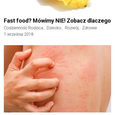
Fast food? Mówimy NIE! Zobacz dlaczego
Codzienność Rodzica
Dziecko
Rozwój
Zdrowie
,
,
,
1 września 2018