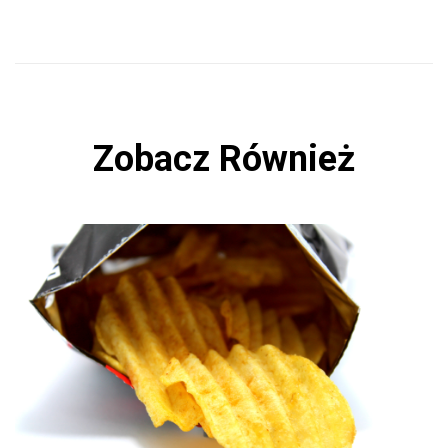
Zobacz Również