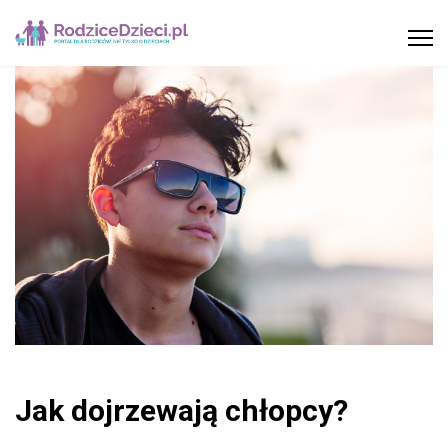
Jak dojrzewają chłopcy?