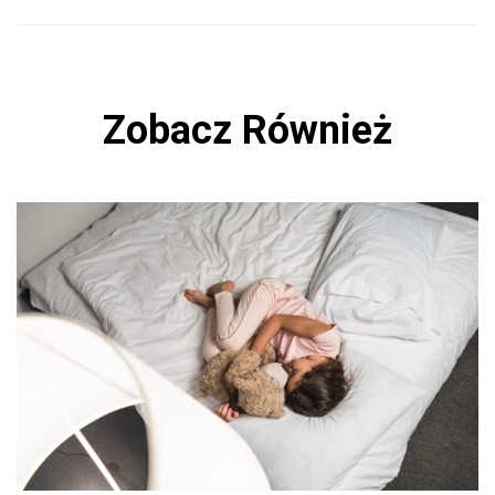
Zobacz Również