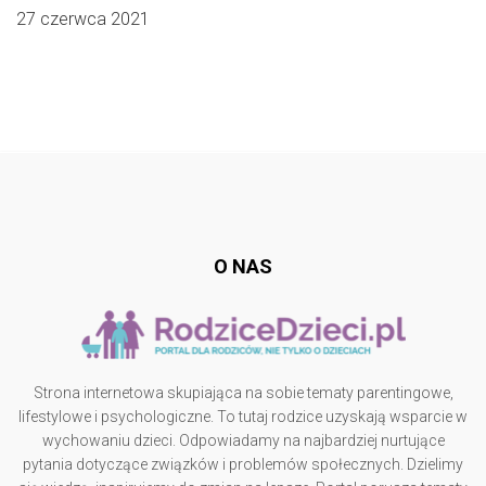
27 czerwca 2021
Follow @
rodzicedzieci.pl
O NAS
Strona internetowa skupiająca na sobie tematy parentingowe,
lifestylowe i psychologiczne. To tutaj rodzice uzyskają wsparcie w
wychowaniu dzieci. Odpowiadamy na najbardziej nurtujące
pytania dotyczące związków i problemów społecznych. Dzielimy