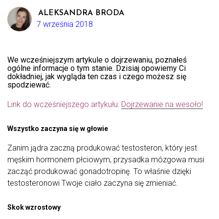
ALEKSANDRA BRODA
7 września 2018
We wcześniejszym artykule o dojrzewaniu, poznałeś
ogólne informacje o tym stanie. Dzisiaj opowiemy Ci
dokładniej, jak wygląda ten czas i czego możesz się
spodziewać.
Link do wcześniejszego artykułu:
Dojrzewanie na wesoło!
Wszystko zaczyna się w głowie
Zanim jądra zaczną produkować testosteron, który jest
męskim hormonem płciowym, przysadka mózgowa musi
zacząć produkować gonadotropinę. To właśnie dzięki
testosteronowi Twoje ciało zaczyna się zmieniać.
Skok wzrostowy