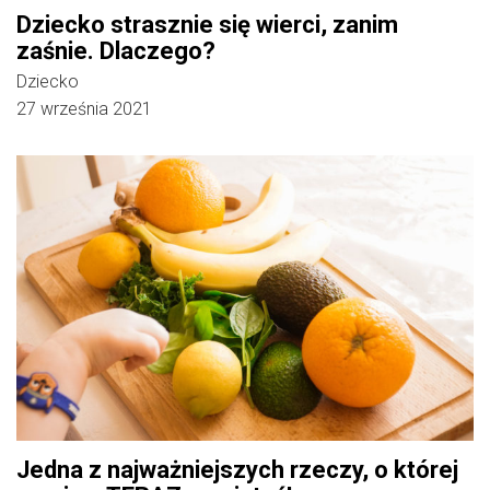
Dziecko strasznie się wierci, zanim
zaśnie. Dlaczego?
Dziecko
27 września 2021
Jedna z najważniejszych rzeczy, o której