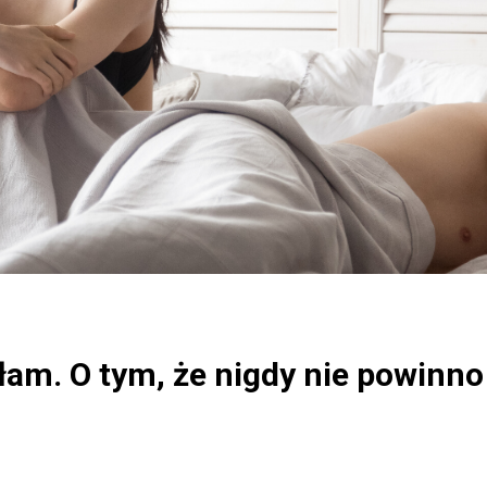
łam. O tym, że nigdy nie powinno