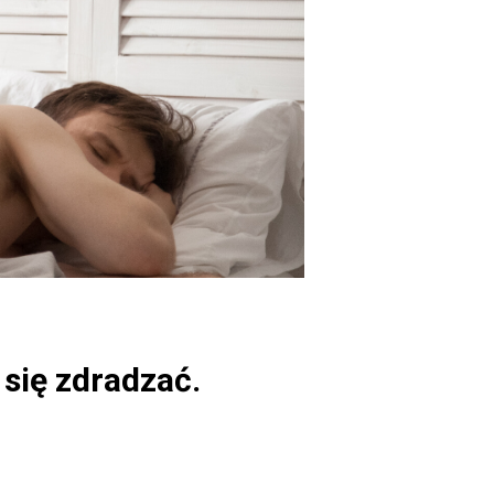
 się zdradzać.