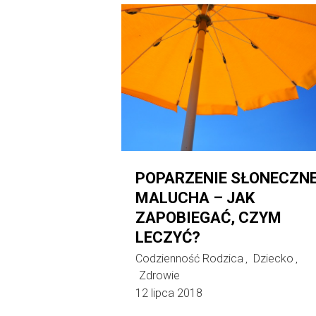
POPARZENIE SŁONECZNE
MALUCHA – JAK
ZAPOBIEGAĆ, CZYM
LECZYĆ?
Codzienność Rodzica
Dziecko
,
,
Zdrowie
12 lipca 2018