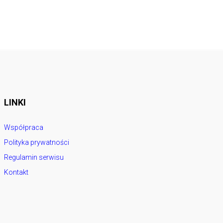
LINKI
Współpraca
Polityka prywatności
Regulamin serwisu
Kontakt