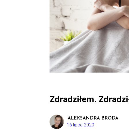
Zdradziłem. Zdradzi
ALEKSANDRA BRODA
16 lipca 2020