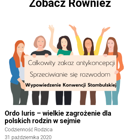
Zobacz Również
Ordo Iuris – wielkie zagrożenie dla
polskich rodzin w sejmie
Codzienność Rodzica
31 października 2020