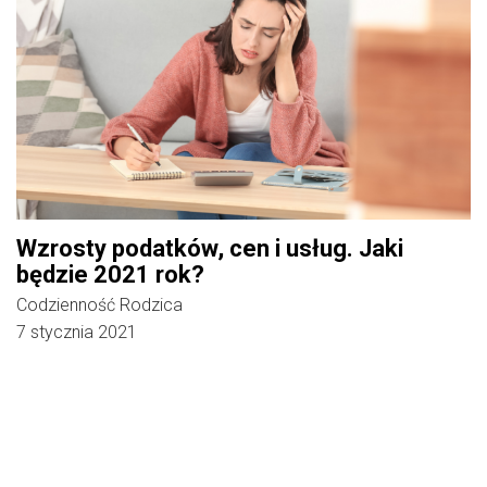
Wzrosty podatków, cen i usług. Jaki
będzie 2021 rok?
Codzienność Rodzica
7 stycznia 2021