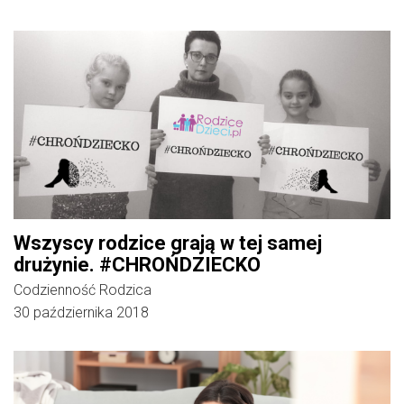
Wszyscy rodzice grają w tej samej
drużynie. #CHROŃDZIECKO
Codzienność Rodzica
30 października 2018