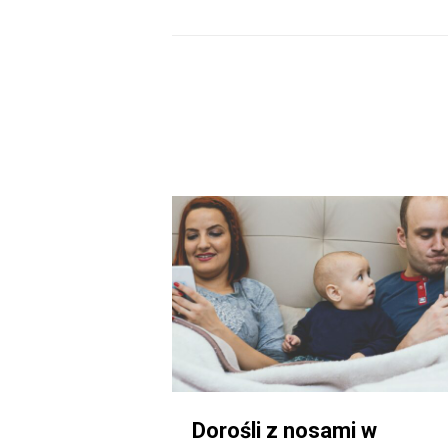
Dorośli z nosami w