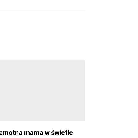
amotna mama w świetle