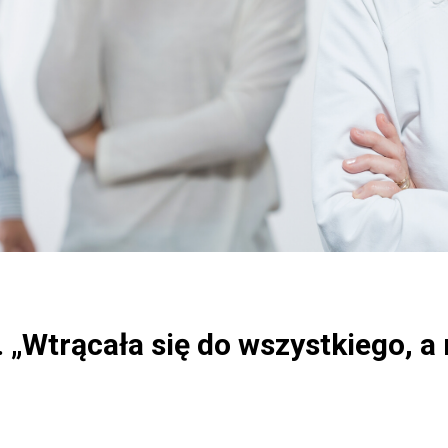
„Wtrącała się do wszystkiego, a 