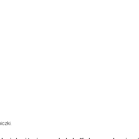
iczki.