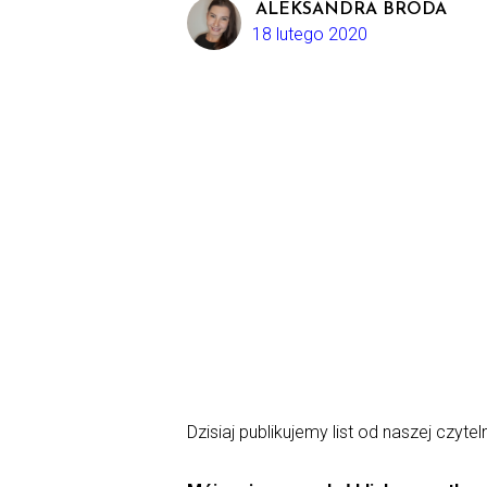
ALEKSANDRA BRODA
18 lutego 2020
Dzisiaj publikujemy list od naszej czyteln