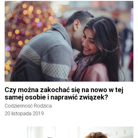
Czy można zakochać się na nowo w tej
samej osobie i naprawić związek?
Codzienność Rodzica
20 listopada 2019