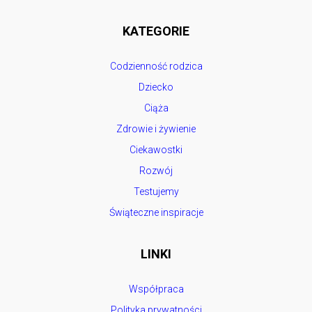
KATEGORIE
Codzienność rodzica
Dziecko
Ciąża
Zdrowie i żywienie
Ciekawostki
Rozwój
Testujemy
Świąteczne inspiracje
LINKI
Współpraca
Polityka prywatności