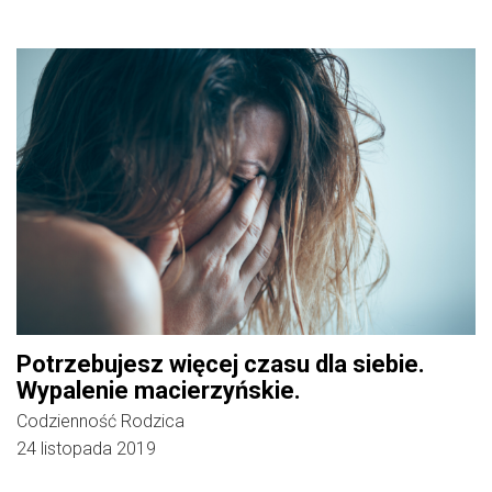
Potrzebujesz więcej czasu dla siebie.
Wypalenie macierzyńskie.
Codzienność Rodzica
24 listopada 2019