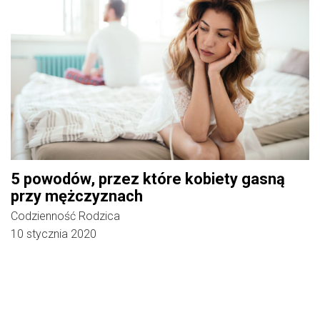
5 powodów, przez które kobiety gasną
przy mężczyznach
Codzienność Rodzica
10 stycznia 2020