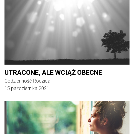
UTRACONE, ALE WCIĄŻ OBECNE
Codzienność Rodzica
15 października 2021