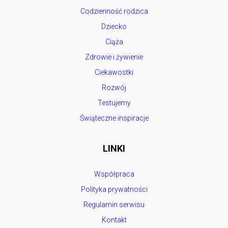
Codzienność rodzica
Dziecko
Ciąża
Zdrowie i żywienie
Ciekawostki
Rozwój
Testujemy
Świąteczne inspiracje
LINKI
Współpraca
Polityka prywatności
Regulamin serwisu
Kontakt