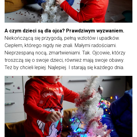
A czym dzieci są dla ojca? Prawdziwym wyzwaniem.
Niekończącą się przygodą, pełną wzlotów i upadków.
Ciepłem, którego nigdy nie znali. Małymi radościami.
Nieprzespaną nocą, zmartwieniami. Tak. Ojcowie, którzy
troszczą się o swoje dzieci, również mają swoje obawy.
Też by chcieli lepiej. Najlepiej. I starają się każdego dnia.