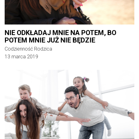
NIE ODKŁADAJ MNIE NA POTEM, BO
POTEM MNIE JUŻ NIE BĘDZIE
Codzienność Rodzica
13 marca 2019