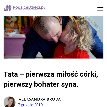
Tata – pierwsza miłość córki,
pierwszy bohater syna.
ALEKSANDRA BRODA
7 grudnia 2019