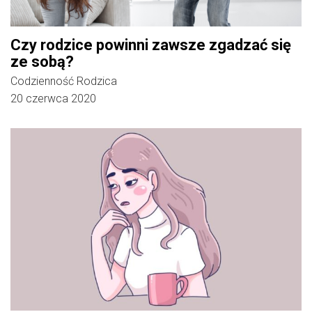
Czy rodzice powinni zawsze zgadzać się
ze sobą?
Codzienność Rodzica
20 czerwca 2020