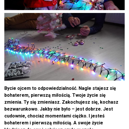
Bycie ojcem to odpowiedzialność. Nagle stajesz się
bohaterem, pierwszą miłością. Twoje życie się
zmienia. Ty się zmieniasz. Zakochujesz się, kochasz
bezwarunkowo. Jakby nie było – jest dobrze. Jest
cudownie, chociaż momentami ciężko. I jesteś
bohaterem i pierwszą miłością. A swoje życie