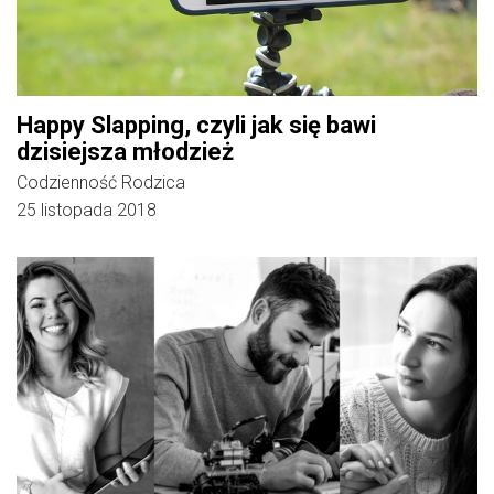
Happy Slapping, czyli jak się bawi
dzisiejsza młodzież
Codzienność Rodzica
25 listopada 2018