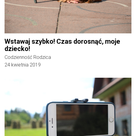
Wstawaj szybko! Czas dorosnąć, moje
dziecko!
Codzienność Rodzica
24 kwietnia 2019