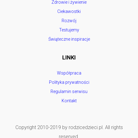
Zdrowie i żywienie
Ciekawostki
Rozwój
Testujemy
Świąteczne inspiracje
LINKI
Współpraca
Polityka prywatności
Regulamin serwisu
Kontakt
Copyright 2010-2019 by rodzicedzieci.pl. All rights
reserved.