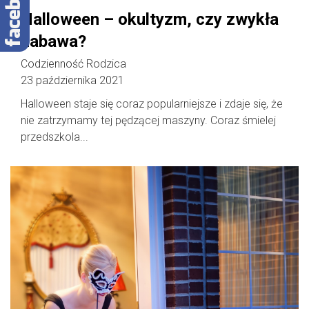
Halloween – okultyzm, czy zwykła
zabawa?
Codzienność Rodzica
23 października 2021
Halloween staje się coraz popularniejsze i zdaje się, że
nie zatrzymamy tej pędzącej maszyny. Coraz śmielej
przedszkola...