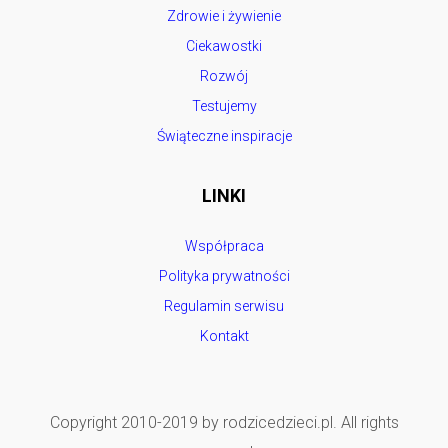
Zdrowie i żywienie
Ciekawostki
Rozwój
Testujemy
Świąteczne inspiracje
LINKI
Współpraca
Polityka prywatności
Regulamin serwisu
Kontakt
Copyright 2010-2019 by rodzicedzieci.pl. All rights