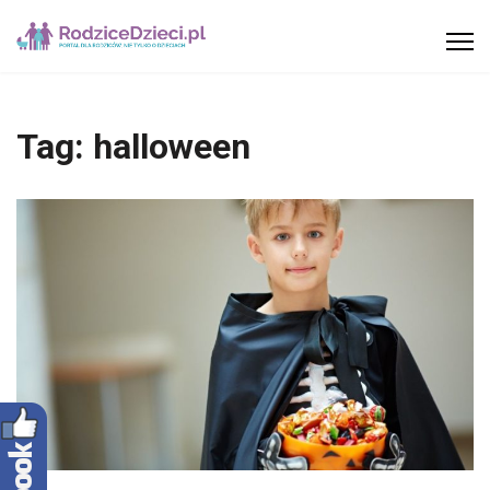
Tag:
halloween