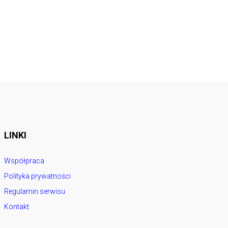
LINKI
Współpraca
Polityka prywatności
Regulamin serwisu
Kontakt