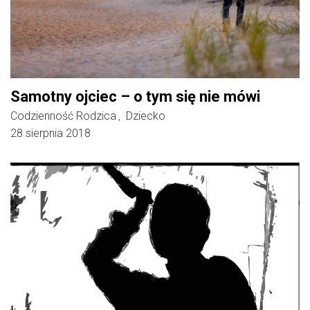
Samotny ojciec – o tym się nie mówi
Codzienność Rodzica
Dziecko
,
28 sierpnia 2018