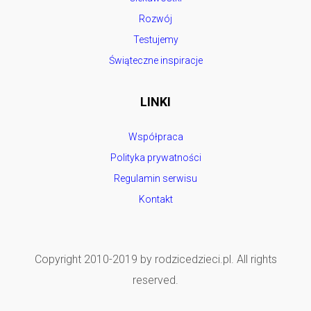
Rozwój
Testujemy
Świąteczne inspiracje
LINKI
Współpraca
Polityka prywatności
Regulamin serwisu
Kontakt
Copyright 2010-2019 by rodzicedzieci.pl. All rights
reserved.