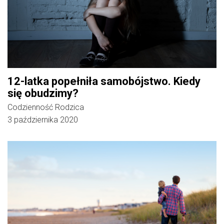
12-latka popełniła samobójstwo. Kiedy
się obudzimy?
Codzienność Rodzica
3 października 2020