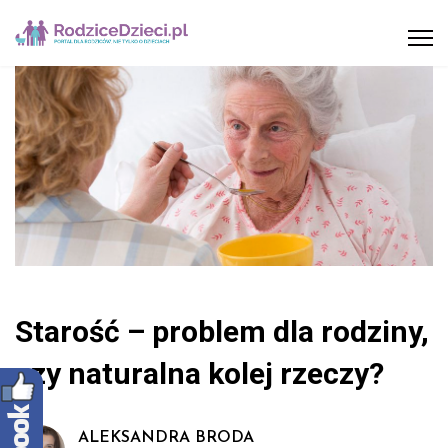
Starość – problem dla rodziny,
czy naturalna kolej rzeczy?
ALEKSANDRA BRODA