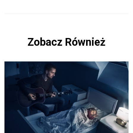
Zobacz Również