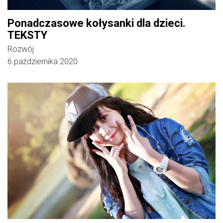
Ponadczasowe kołysanki dla dzieci.
TEKSTY
Rozwój
6 października 2020