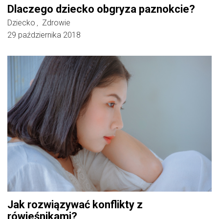
Dlaczego dziecko obgryza paznokcie?
Dziecko
Zdrowie
,
29 października 2018
Jak rozwiązywać konflikty z
rówieśnikami?