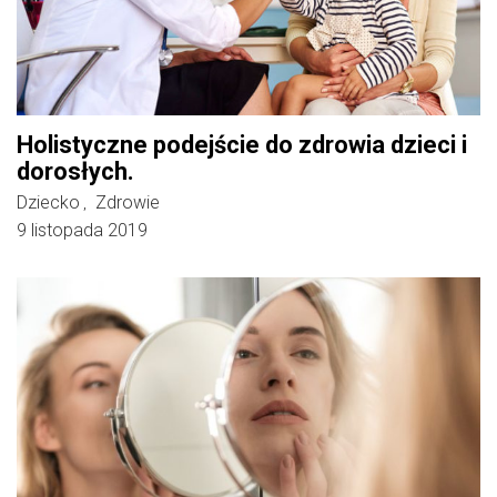
Holistyczne podejście do zdrowia dzieci i
dorosłych.
Dziecko
Zdrowie
,
9 listopada 2019