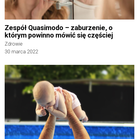
Zespół Quasimodo – zaburzenie, o
którym powinno mówić się częściej
Zdrowie
30 marca 2022