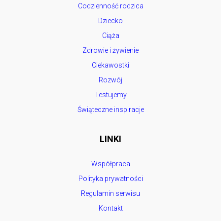
Codzienność rodzica
Dziecko
Ciąża
Zdrowie i żywienie
Ciekawostki
Rozwój
Testujemy
Świąteczne inspiracje
LINKI
Współpraca
Polityka prywatności
Regulamin serwisu
Kontakt