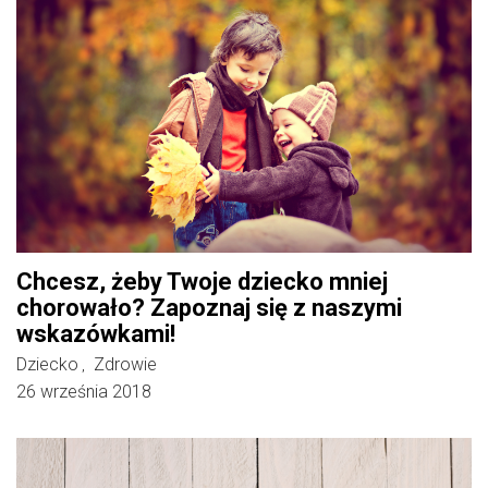
Chcesz, żeby Twoje dziecko mniej
chorowało? Zapoznaj się z naszymi
wskazówkami!
Dziecko
Zdrowie
,
26 września 2018