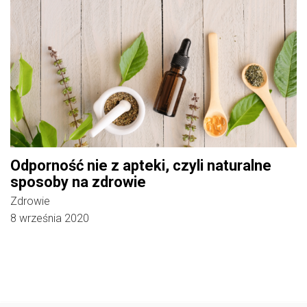
Odporność nie z apteki, czyli naturalne
sposoby na zdrowie
Zdrowie
8 września 2020