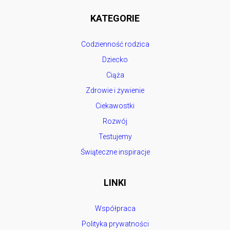
KATEGORIE
Codzienność rodzica
Dziecko
Ciąża
Zdrowie i żywienie
Ciekawostki
Rozwój
Testujemy
Świąteczne inspiracje
LINKI
Współpraca
Polityka prywatności