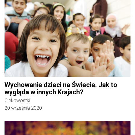
Wychowanie dzieci na Świecie. Jak to
wygląda w innych Krajach?
Ciekawostki
20 września 2020