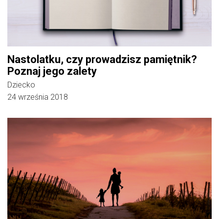
Nastolatku, czy prowadzisz pamiętnik?
Poznaj jego zalety
Dziecko
24 września 2018