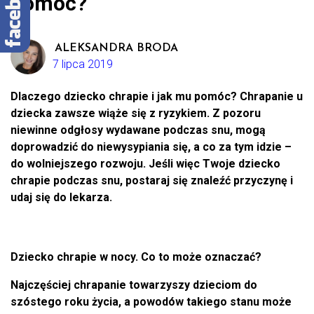
pomóc?
ALEKSANDRA BRODA
7 lipca 2019
Dlaczego dziecko chrapie i jak mu pomóc? Chrapanie u
dziecka zawsze wiąże się z ryzykiem. Z pozoru
niewinne odgłosy wydawane podczas snu, mogą
doprowadzić do niewysypiania się, a co za tym idzie –
do wolniejszego rozwoju. Jeśli więc Twoje dziecko
chrapie podczas snu, postaraj się znaleźć przyczynę i
udaj się do lekarza.
Dziecko chrapie w nocy. Co to może oznaczać?
Najczęściej chrapanie towarzyszy dzieciom do
szóstego roku życia, a powodów takiego stanu może