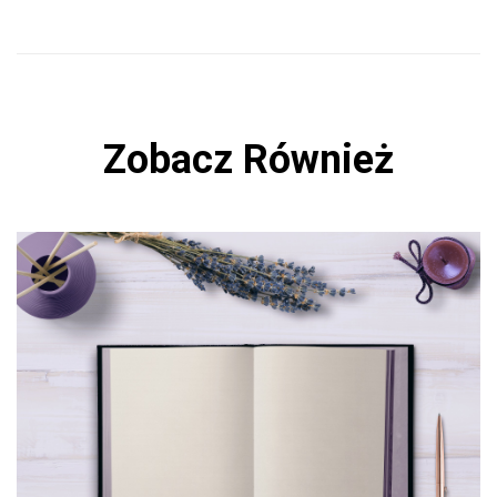
Zobacz Również