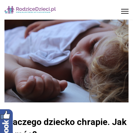
Dlaczego dziecko chrapie. Jak