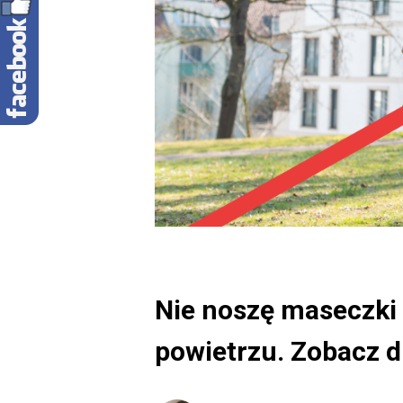
Nie noszę maseczki 
powietrzu. Zobacz d