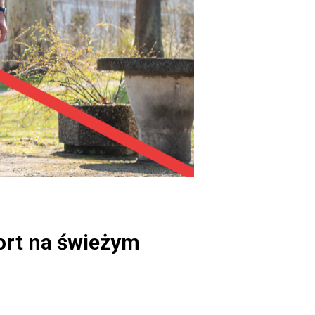
ort na świeżym