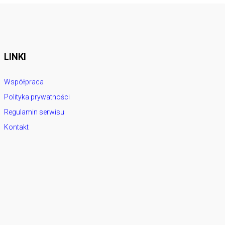
LINKI
Współpraca
Polityka prywatności
Regulamin serwisu
Kontakt