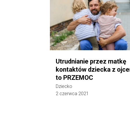
Utrudnianie przez matkę
kontaktów dziecka z ojc
to PRZEMOC
Dziecko
2 czerwca 2021