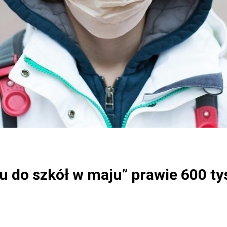
 do szkół w maju” prawie 600 ty