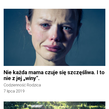
Nie każda mama czuje się szczęśliwa. I to
nie z jej „winy”.
Codzienność Rodzica
7 lipca 2019