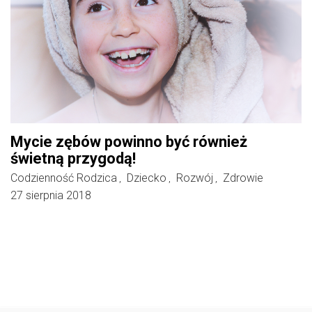
Mycie zębów powinno być również
świetną przygodą!
Codzienność Rodzica
Dziecko
Rozwój
Zdrowie
,
,
,
27 sierpnia 2018