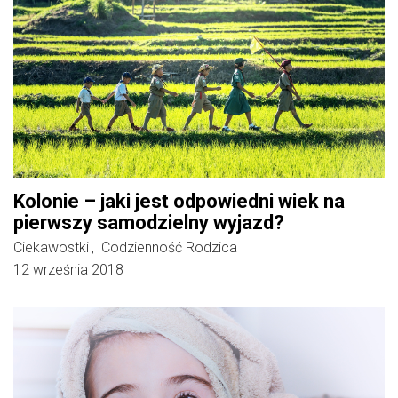
Kolonie – jaki jest odpowiedni wiek na
pierwszy samodzielny wyjazd?
Ciekawostki
Codzienność Rodzica
,
12 września 2018