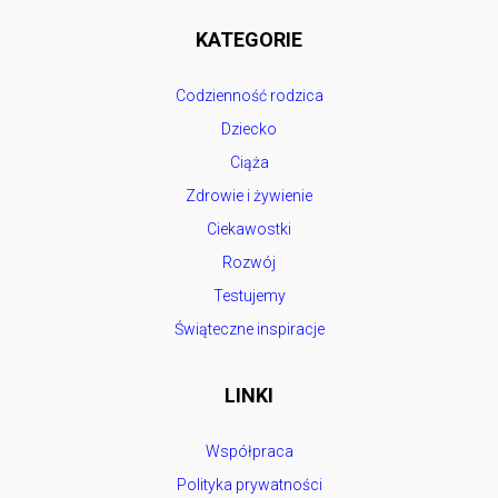
KATEGORIE
Codzienność rodzica
Dziecko
Ciąża
Zdrowie i żywienie
Ciekawostki
Rozwój
Testujemy
Świąteczne inspiracje
LINKI
Współpraca
Polityka prywatności