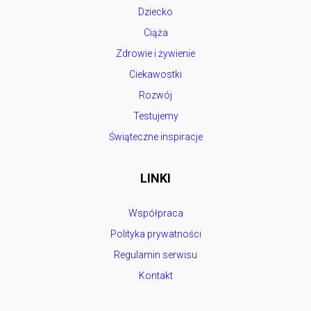
Dziecko
Ciąża
Zdrowie i żywienie
Ciekawostki
Rozwój
Testujemy
Świąteczne inspiracje
LINKI
Współpraca
Polityka prywatności
Regulamin serwisu
Kontakt