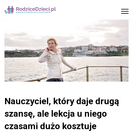
Nauczyciel, który daje drugą
szansę, ale lekcja u niego
czasami dużo kosztuje