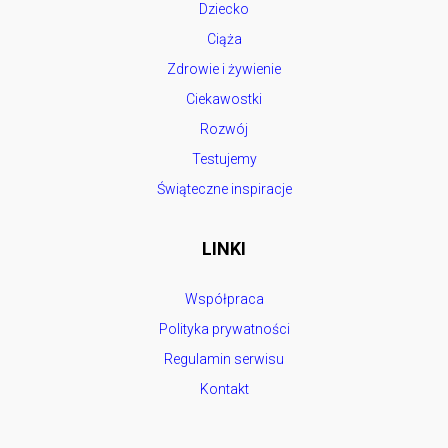
Dziecko
Ciąża
Zdrowie i żywienie
Ciekawostki
Rozwój
Testujemy
Świąteczne inspiracje
LINKI
Współpraca
Polityka prywatności
Regulamin serwisu
Kontakt