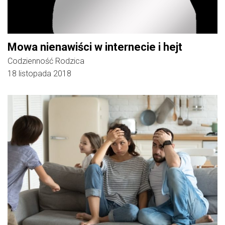
Mowa nienawiści w internecie i hejt
Codzienność Rodzica
18 listopada 2018