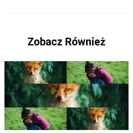
Zobacz Również