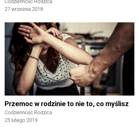
Codzienność Rodzica
27 września 2018
Przemoc w rodzinie to nie to, co myślisz
Codzienność Rodzica
25 lutego 2019