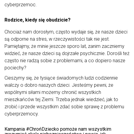
cyberprzemoc.
Rodzice, kiedy się obudzicie?
Chociaż nam dorosłym, często wydaje się, że nasze dzieci
są odporne na stres, w rzeczywistości tak nie jest.
Pamiętajmy, że minie jeszcze sporo lat, zanim zaczniemy
widzieć, że nasze dzieci są dojrzałe psychicznie. Dorośli też
często nie radzą sobie z problemami, a co dopiero nasze
pociechy?
Cieszymy się, że tysiące świadomych ludzi codziennie
walczy o dobro naszych dzieci. Jesteśmy pewni, że
wspólnymi siłami możemy chronić wszystkich
mieszkańców tej Ziemi. Trzeba jednak wiedzieć, jak to
zrobić i przede wszystkim zdać sobie sprawę z problemu
cyberprzemocy.
Kampania #ChrońDziecko pomoże nam wszystkim