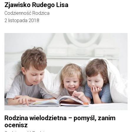
Zjawisko Rudego Lisa
Codzienność Rodzica
2 listopada 2018
Rodzina wielodzietna – pomyśl, zanim
ocenisz