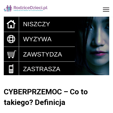
CYBERPRZEMOC – Co to
takiego? Definicja