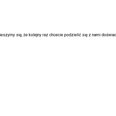
Cieszymy się, że kolejny raz chcecie podzielić się z nami doświa