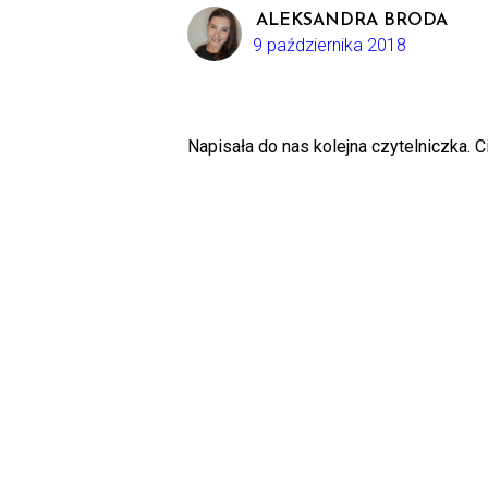
ALEKSANDRA BRODA
9 października 2018
Napisała do nas kolejna czytelniczka. 